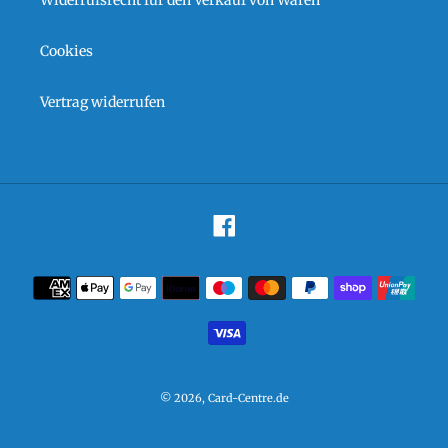
Cookies
Vertrag widerrufen
Facebook
Zahlungsarten
© 2026,
Card-Centre.de