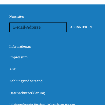
Newsletter
ABONNIEREN
Informationen:
Impressum
AGB
Zahlung und Versand
Datenschutzerklärung
Widerrufsrecht für den Verkauf von Waren