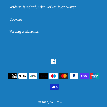
Widerrufsrecht für den Verkauf von Waren
Cookies
Vertrag widerrufen
Facebook
Zahlungsarten
© 2026,
Card-Centre.de