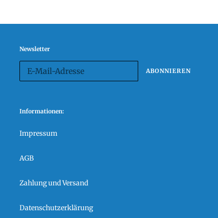
Newsletter
ABONNIEREN
Informationen:
Impressum
AGB
Zahlung und Versand
Datenschutzerklärung