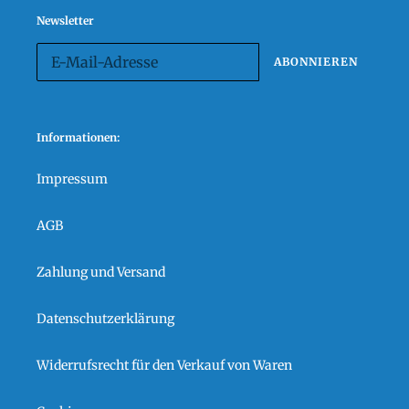
Newsletter
ABONNIEREN
Informationen:
Impressum
AGB
Zahlung und Versand
Datenschutzerklärung
Widerrufsrecht für den Verkauf von Waren