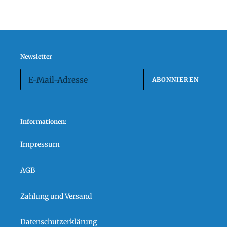
Newsletter
ABONNIEREN
Informationen:
Impressum
AGB
Zahlung und Versand
Datenschutzerklärung