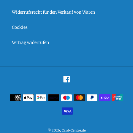
Widerrufsrecht für den Verkauf von Waren
Cookies
Vertrag widerrufen
Facebook
Zahlungsarten
© 2026,
Card-Centre.de