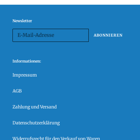
Newsletter
ABONNIEREN
Informationen:
Impressum
AGB
Zahlung und Versand
Datenschutzerklärung
Widerrufsrecht für den Verkauf von Waren