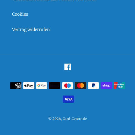
Cookies
Vertrag widerrufen
Facebook
Zahlungsarten
© 2026,
Card-Centre.de