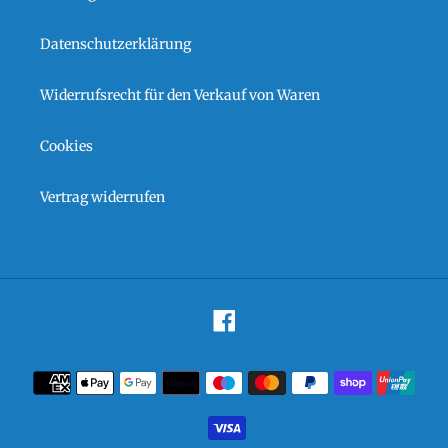
Datenschutzerklärung
Widerrufsrecht für den Verkauf von Waren
Cookies
Vertrag widerrufen
Facebook
Zahlungsarten