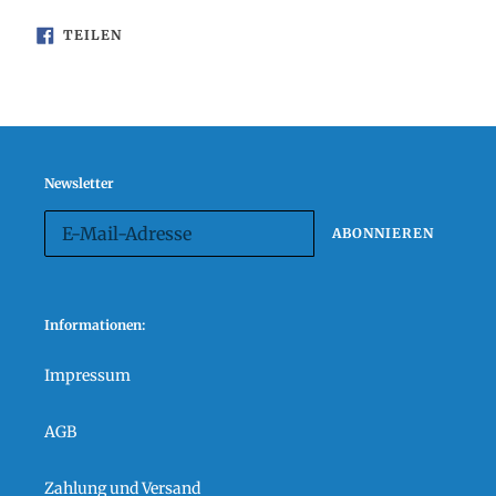
AUF
TEILEN
FACEBOOK
TEILEN
Newsletter
ABONNIEREN
Informationen:
Impressum
AGB
Zahlung und Versand