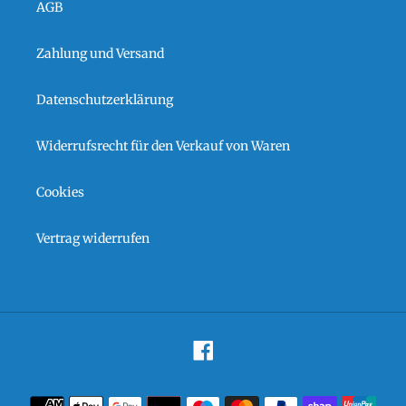
AGB
Zahlung und Versand
Datenschutzerklärung
Widerrufsrecht für den Verkauf von Waren
Cookies
Vertrag widerrufen
Facebook
Zahlungsarten