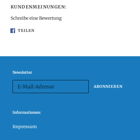
KUNDENMEINUNGEN:
Schreibe eine Bewertung
AUF
TEILEN
FACEBOOK
TEILEN
Newsletter
ABONNIEREN
Informationen:
Impressum