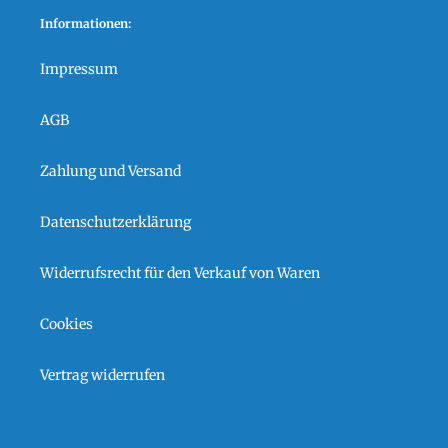
Informationen:
Impressum
AGB
Zahlung und Versand
Datenschutzerklärung
Widerrufsrecht für den Verkauf von Waren
Cookies
Vertrag widerrufen