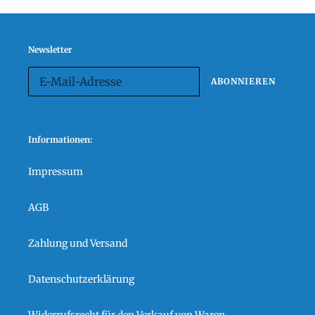
Newsletter
ABONNIEREN
Informationen:
Impressum
AGB
Zahlung und Versand
Datenschutzerklärung
Widerrufsrecht für den Verkauf von Waren