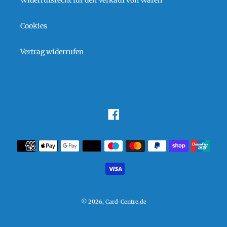
Cookies
Vertrag widerrufen
Facebook
Zahlungsarten
© 2026,
Card-Centre.de