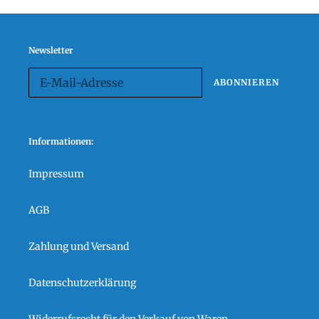
Newsletter
ABONNIEREN
Informationen:
Impressum
AGB
Zahlung und Versand
Datenschutzerklärung
Widerrufsrecht für den Verkauf von Waren