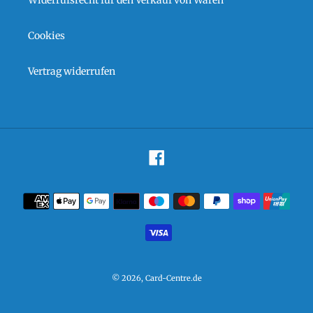
Cookies
Vertrag widerrufen
Facebook
Zahlungsarten
© 2026,
Card-Centre.de