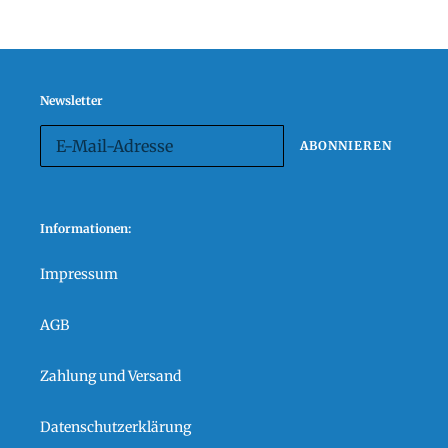
Newsletter
ABONNIEREN
Informationen:
Impressum
AGB
Zahlung und Versand
Datenschutzerklärung