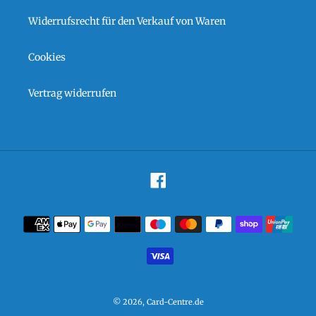
Widerrufsrecht für den Verkauf von Waren
Cookies
Vertrag widerrufen
Facebook
Zahlungsarten
© 2026,
Card-Centre.de