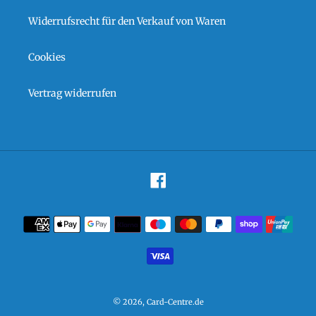
Widerrufsrecht für den Verkauf von Waren
Cookies
Vertrag widerrufen
Facebook
Zahlungsarten
© 2026,
Card-Centre.de