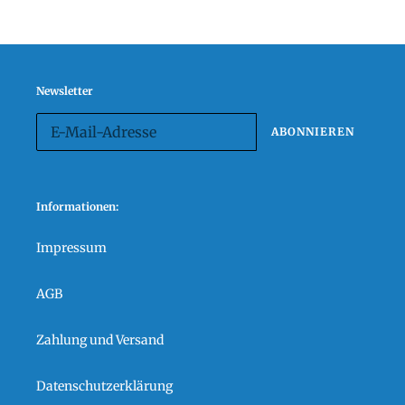
Newsletter
ABONNIEREN
Informationen:
Impressum
AGB
Zahlung und Versand
Datenschutzerklärung