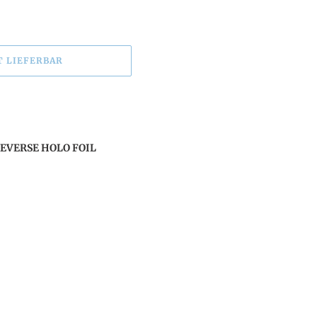
T LIEFERBAR
EVERSE HOLO FOIL