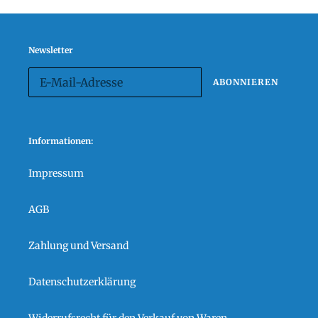
Newsletter
ABONNIEREN
Informationen:
Impressum
AGB
Zahlung und Versand
Datenschutzerklärung
Widerrufsrecht für den Verkauf von Waren