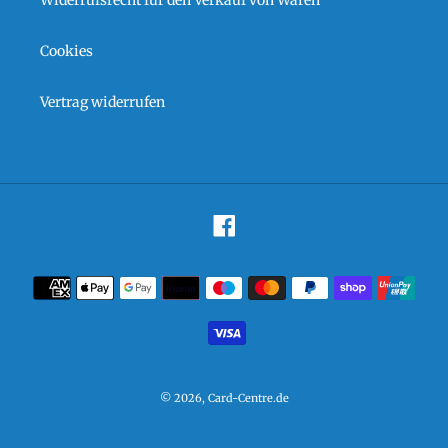
Cookies
Vertrag widerrufen
Facebook
Zahlungsarten
© 2026,
Card-Centre.de