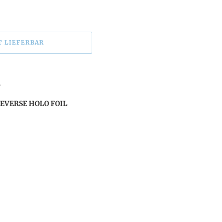
T LIEFERBAR
2
EVERSE HOLO FOIL