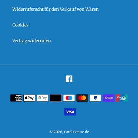
Widerrufsrecht für den Verkauf von Waren
Cookies
Vertrag widerrufen
Facebook
Zahlungsarten
© 2026,
Card-Centre.de