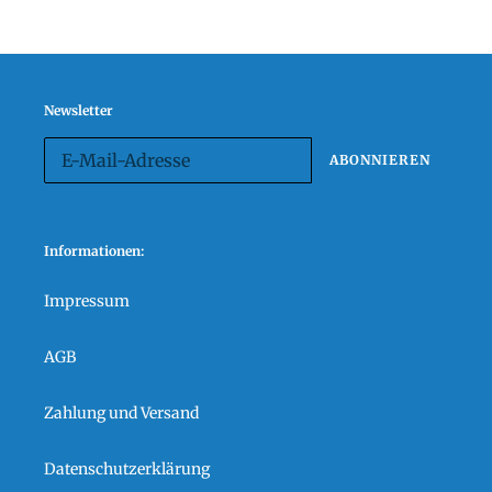
Newsletter
ABONNIEREN
Informationen:
Impressum
AGB
Zahlung und Versand
Datenschutzerklärung