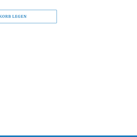
KORB LEGEN